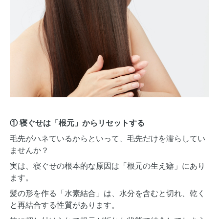
① 寝ぐせは「根元」からリセットする
毛先がハネているからといって、毛先だけを濡らしてい
ませんか？
実は、寝ぐせの根本的な原因は「根元の生え癖」にあり
ます。
髪の形を作る「水素結合」は、水分を含むと切れ、乾く
と再結合する性質があります。