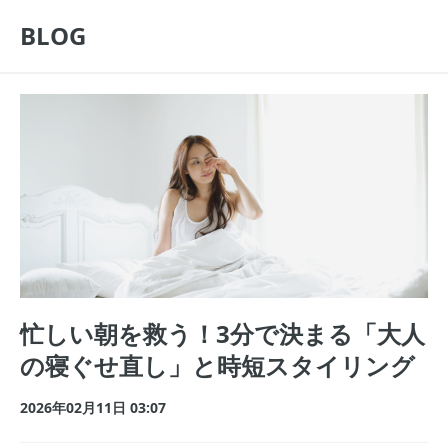
BLOG
忙しい朝を救う！3分で決まる「大人
の寝ぐせ直し」と時短スタイリング
2026年02月11日 03:07