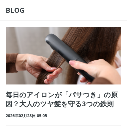
BLOG
毎日のアイロンが「パサつき」の原
因？大人のツヤ髪を守る3つの鉄則
2026年02月28日 05:05