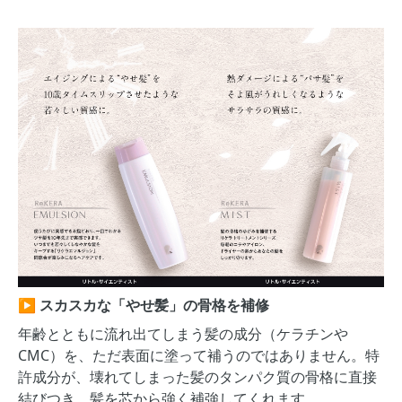
▶
スカスカな「やせ髪」の骨格を補修
年齢とともに流れ出てしまう髪の成分（ケラチンや
CMC）を、ただ表面に塗って補うのではありません。特
許成分が、壊れてしまった髪のタンパク質の骨格に直接
結びつき、髪を芯から強く補強してくれます。