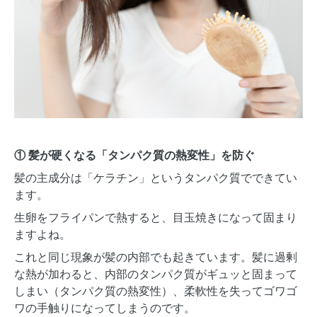
① 髪が硬くなる「タンパク質の熱変性」を防ぐ
髪の主成分は「ケラチン」というタンパク質でできてい
ます。
生卵をフライパンで熱すると、目玉焼きになって固まり
ますよね。
これと同じ現象が髪の内部でも起きています。髪に過剰
な熱が加わると、内部のタンパク質がギュッと固まって
しまい（タンパク質の熱変性）、柔軟性を失ってゴワゴ
ワの手触りになってしまうのです。