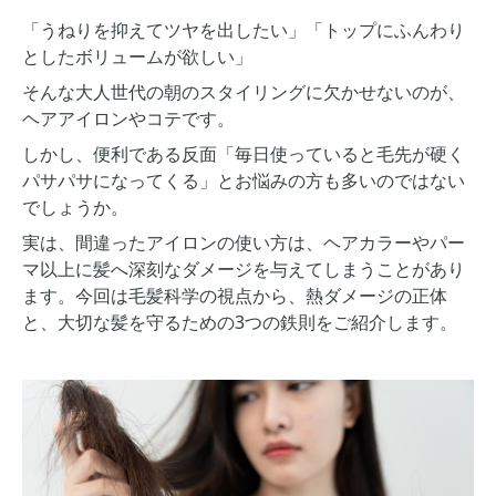
「うねりを抑えてツヤを出したい」「トップにふんわり
としたボリュームが欲しい」
そんな大人世代の朝のスタイリングに欠かせないのが、
ヘアアイロンやコテです。
しかし、便利である反面「毎日使っていると毛先が硬く
パサパサになってくる」とお悩みの方も多いのではない
でしょうか。
実は、間違ったアイロンの使い方は、ヘアカラーやパー
マ以上に髪へ深刻なダメージを与えてしまうことがあり
ます。今回は毛髪科学の視点から、熱ダメージの正体
と、大切な髪を守るための3つの鉄則をご紹介します。