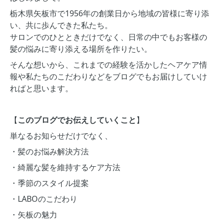
栃木県矢板市で1956年の創業日から地域の皆様に寄り添
い、共に歩んできた私たち。
サロンでのひとときだけでなく、日常の中でもお客様の
髪の悩みに寄り添える場所を作りたい。
そんな想いから、これまでの経験を活かしたヘアケア情
報や私たちのこだわりなどをブログでもお届けしていけ
ればと思います。
【
このブログでお伝えしていくこと
】
単なるお知らせだけでなく、
・髪のお悩み解決方法
・綺麗な髪を維持するケア方法
・季節のスタイル提案
・LABOのこだわり
・矢板の魅力