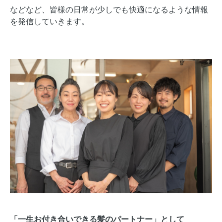
などなど、皆様の日常が少しでも快適になるような情報
を発信していきます。
「一生お付き合いできる髪のパートナー」として