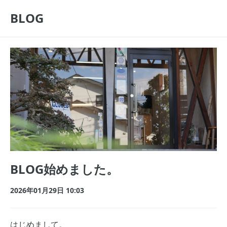
BLOG
BLOG始めました。
2026年01月29日 10:03
はじめまして。