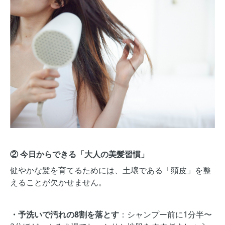
② 今日からできる「大人の美髪習慣」
健やかな髪を育てるためには、土壌である「頭皮」を整
えることが欠かせません。
・予洗いで汚れの8割を落とす
：シャンプー前に1分半〜