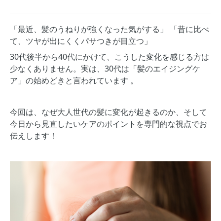
「最近、髪のうねりが強くなった気がする」 「昔に比べ
て、ツヤが出にくくパサつきが目立つ」
30代後半から40代にかけて、こうした変化を感じる方は
少なくありません。実は、30代は「髪のエイジングケ
ア」の始めどきと言われています 。
今回は、なぜ大人世代の髪に変化が起きるのか、そして
今日から見直したいケアのポイントを専門的な視点でお
伝えします！