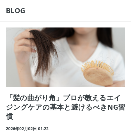
BLOG
「髪の曲がり角」プロが教えるエイ
ジングケアの基本と避けるべきNG習
慣
2026年02月02日 01:22